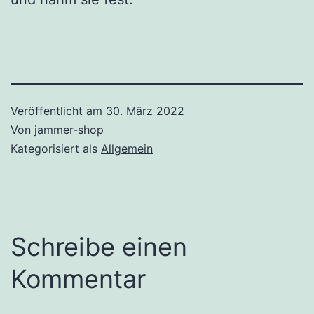
Veröffentlicht am
30. März 2022
Von
jammer-shop
Kategorisiert als
Allgemein
Schreibe einen
Kommentar