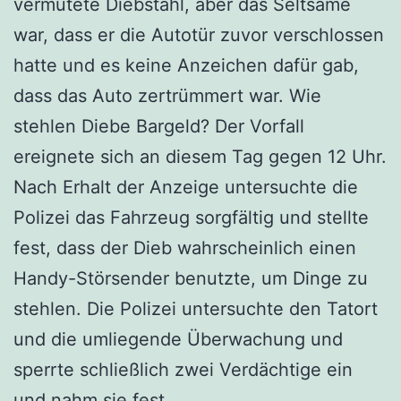
vermutete Diebstahl, aber das Seltsame
war, dass er die Autotür zuvor verschlossen
hatte und es keine Anzeichen dafür gab,
dass das Auto zertrümmert war. Wie
stehlen Diebe Bargeld? Der Vorfall
ereignete sich an diesem Tag gegen 12 Uhr.
Nach Erhalt der Anzeige untersuchte die
Polizei das Fahrzeug sorgfältig und stellte
fest, dass der Dieb wahrscheinlich einen
Handy-Störsender benutzte, um Dinge zu
stehlen. Die Polizei untersuchte den Tatort
und die umliegende Überwachung und
sperrte schließlich zwei Verdächtige ein
und nahm sie fest.