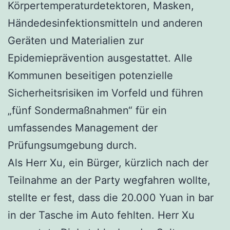
Körpertemperaturdetektoren, Masken,
Händedesinfektionsmitteln und anderen
Geräten und Materialien zur
Epidemieprävention ausgestattet. Alle
Kommunen beseitigen potenzielle
Sicherheitsrisiken im Vorfeld und führen
„fünf Sondermaßnahmen“ für ein
umfassendes Management der
Prüfungsumgebung durch.
Als Herr Xu, ein Bürger, kürzlich nach der
Teilnahme an der Party wegfahren wollte,
stellte er fest, dass die 20.000 Yuan in bar
in der Tasche im Auto fehlten. Herr Xu