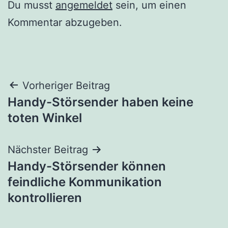
Du musst
angemeldet
sein, um einen
Kommentar abzugeben.
Beitragsnavigation
Vorheriger Beitrag
Handy-Störsender haben keine
toten Winkel
Nächster Beitrag
Handy-Störsender können
feindliche Kommunikation
kontrollieren