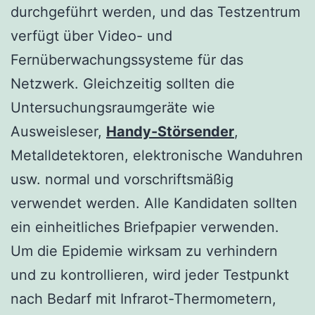
durchgeführt werden, und das Testzentrum
verfügt über Video- und
Fernüberwachungssysteme für das
Netzwerk. Gleichzeitig sollten die
Untersuchungsraumgeräte wie
Ausweisleser,
Handy-Störsender
,
Metalldetektoren, elektronische Wanduhren
usw. normal und vorschriftsmäßig
verwendet werden. Alle Kandidaten sollten
ein einheitliches Briefpapier verwenden.
Um die Epidemie wirksam zu verhindern
und zu kontrollieren, wird jeder Testpunkt
nach Bedarf mit Infrarot-Thermometern,