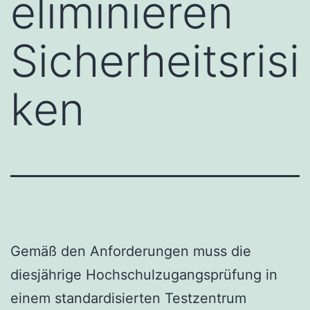
eliminieren
Sicherheitsrisi
ken
Gemäß den Anforderungen muss die
diesjährige Hochschulzugangsprüfung in
einem standardisierten Testzentrum