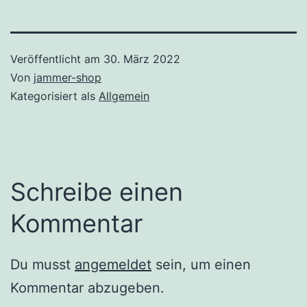
Veröffentlicht am
30. März 2022
Von
jammer-shop
Kategorisiert als
Allgemein
Schreibe einen
Kommentar
Du musst
angemeldet
sein, um einen
Kommentar abzugeben.