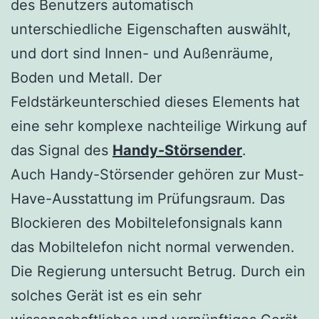
des Benutzers automatisch
unterschiedliche Eigenschaften auswählt,
und dort sind Innen- und Außenräume,
Boden und Metall. Der
Feldstärkeunterschied dieses Elements hat
eine sehr komplexe nachteilige Wirkung auf
das Signal des
Handy-Störsender
.
Auch Handy-Störsender gehören zur Must-
Have-Ausstattung im Prüfungsraum. Das
Blockieren des Mobiltelefonsignals kann
das Mobiltelefon nicht normal verwenden.
Die Regierung untersucht Betrug. Durch ein
solches Gerät ist es ein sehr