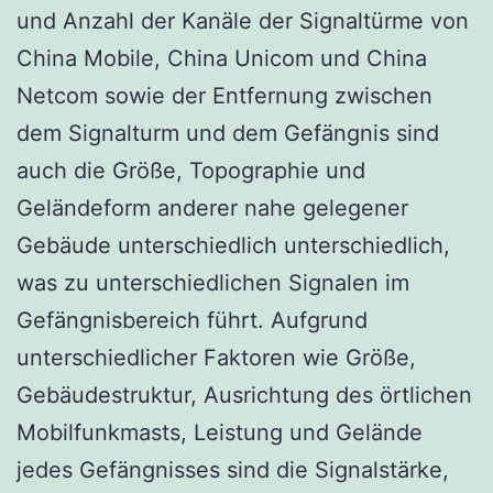
und Anzahl der Kanäle der Signaltürme von
China Mobile, China Unicom und China
Netcom sowie der Entfernung zwischen
dem Signalturm und dem Gefängnis sind
auch die Größe, Topographie und
Geländeform anderer nahe gelegener
Gebäude unterschiedlich unterschiedlich,
was zu unterschiedlichen Signalen im
Gefängnisbereich führt. Aufgrund
unterschiedlicher Faktoren wie Größe,
Gebäudestruktur, Ausrichtung des örtlichen
Mobilfunkmasts, Leistung und Gelände
jedes Gefängnisses sind die Signalstärke,