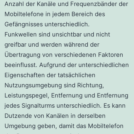
Anzahl der Kanäle und Frequenzbänder der
Mobiltelefone in jedem Bereich des
Gefängnisses unterschiedlich.
Funkwellen sind unsichtbar und nicht
greifbar und werden während der
Übertragung von verschiedenen Faktoren
beeinflusst. Aufgrund der unterschiedlichen
Eigenschaften der tatsächlichen
Nutzungsumgebung sind Richtung,
Leistungspegel, Entfernung und Entfernung
jedes Signalturms unterschiedlich. Es kann
Dutzende von Kanälen in derselben
Umgebung geben, damit das Mobiltelefon