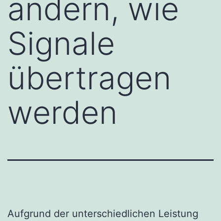
ändern, wie
Signale
übertragen
werden
Aufgrund der unterschiedlichen Leistung