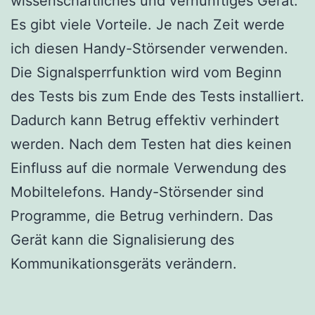
wissenschaftliches und vernünftiges Gerät.
Es gibt viele Vorteile. Je nach Zeit werde
ich diesen Handy-Störsender verwenden.
Die Signalsperrfunktion wird vom Beginn
des Tests bis zum Ende des Tests installiert.
Dadurch kann Betrug effektiv verhindert
werden. Nach dem Testen hat dies keinen
Einfluss auf die normale Verwendung des
Mobiltelefons. Handy-Störsender sind
Programme, die Betrug verhindern. Das
Gerät kann die Signalisierung des
Kommunikationsgeräts verändern.