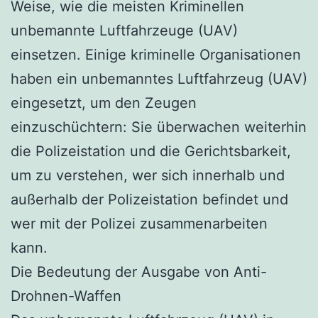
Weise, wie die meisten Kriminellen
unbemannte Luftfahrzeuge (UAV)
einsetzen. Einige kriminelle Organisationen
haben ein unbemanntes Luftfahrzeug (UAV)
eingesetzt, um den Zeugen
einzuschüchtern: Sie überwachen weiterhin
die Polizeistation und die Gerichtsbarkeit,
um zu verstehen, wer sich innerhalb und
außerhalb der Polizeistation befindet und
wer mit der Polizei zusammenarbeiten
kann.
Die Bedeutung der Ausgabe von Anti-
Drohnen-Waffen