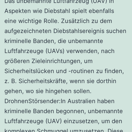
Das unbemannte Luftfahrzeug (UAV) in
Aspekten wie Diebstahl spielt ebenfalls
eine wichtige Rolle. Zusätzlich zu dem
aufgezeichneten Diebstahlsereignis suchen
kriminelle Banden, die unbemannte
Luftfahrzeuge (UAVs) verwenden, nach
größeren Zieleinrichtungen, um
Sicherheitslücken und -routinen zu finden,
z. B. Sicherheitskräfte, wenn sie dorthin
gehen, wo sie hingehen sollen.
DrohnenStörsender:In Australien haben
kriminelle Banden begonnen, unbemannte
Luftfahrzeuge (UAV) einzusetzen, um den
komplexen Schmuggel umzusetzen. Diese