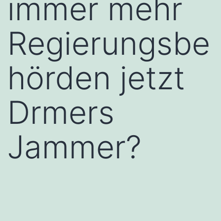
immer mehr
Regierungsbe
hörden jetzt
Drmers
Jammer?