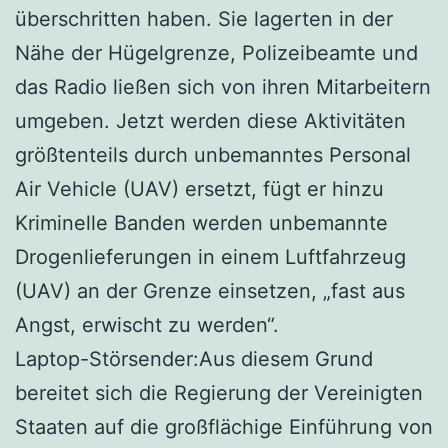
überschritten haben. Sie lagerten in der
Nähe der Hügelgrenze, Polizeibeamte und
das Radio ließen sich von ihren Mitarbeitern
umgeben. Jetzt werden diese Aktivitäten
größtenteils durch unbemanntes Personal
Air Vehicle (UAV) ersetzt, fügt er hinzu
Kriminelle Banden werden unbemannte
Drogenlieferungen in einem Luftfahrzeug
(UAV) an der Grenze einsetzen, „fast aus
Angst, erwischt zu werden“.
Laptop-Störsender:Aus diesem Grund
bereitet sich die Regierung der Vereinigten
Staaten auf die großflächige Einführung von