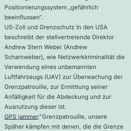
Positionierungssystem „gefährlich
beeinflussen“.
US-Zoll und Grenzschutz In den USA
beschreibt der stellvertretende Direktor
Andrew Stern Weber (Andrew
Scharnweber), wie Netzwerkkriminalität die
Verwendung eines unbemannten
Luftfahrzeugs (UAV) zur Überwachung der
Grenzpatrouille, zur Ermittlung seiner
Anfälligkeit für die Abdeckung und zur
Ausnutzung dieser ist.
GPS jammer
:“Grenzpatrouille, unsere
Späher kämpfen mit denen, die die Grenze