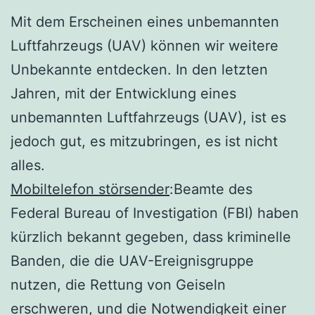
Mit dem Erscheinen eines unbemannten
Luftfahrzeugs (UAV) können wir weitere
Unbekannte entdecken. In den letzten
Jahren, mit der Entwicklung eines
unbemannten Luftfahrzeugs (UAV), ist es
jedoch gut, es mitzubringen, es ist nicht
alles.
Mobiltelefon störsender
:Beamte des
Federal Bureau of Investigation (FBI) haben
kürzlich bekannt gegeben, dass kriminelle
Banden, die die UAV-Ereignisgruppe
nutzen, die Rettung von Geiseln
erschweren, und die Notwendigkeit einer