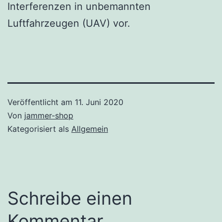
Interferenzen in unbemannten
Luftfahrzeugen (UAV) vor.
Veröffentlicht am
11. Juni 2020
Von
jammer-shop
Kategorisiert als
Allgemein
Schreibe einen
Kommentar