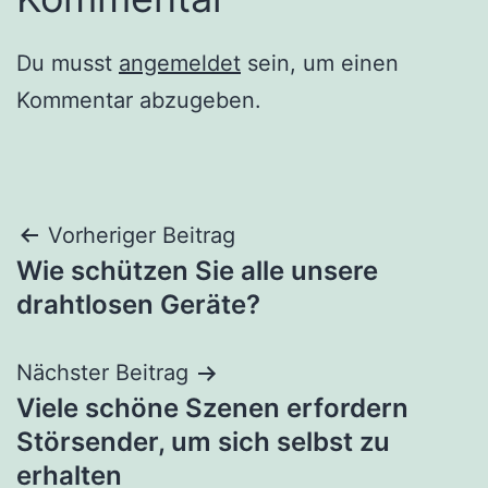
Du musst
angemeldet
sein, um einen
Kommentar abzugeben.
Beitragsnavigation
Vorheriger Beitrag
Wie schützen Sie alle unsere
drahtlosen Geräte?
Nächster Beitrag
Viele schöne Szenen erfordern
Störsender, um sich selbst zu
erhalten