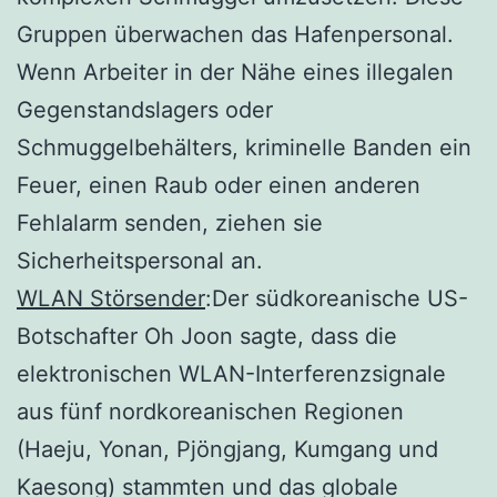
Gruppen überwachen das Hafenpersonal.
Wenn Arbeiter in der Nähe eines illegalen
Gegenstandslagers oder
Schmuggelbehälters, kriminelle Banden ein
Feuer, einen Raub oder einen anderen
Fehlalarm senden, ziehen sie
Sicherheitspersonal an.
WLAN Störsender
:Der südkoreanische US-
Botschafter Oh Joon sagte, dass die
elektronischen WLAN-Interferenzsignale
aus fünf nordkoreanischen Regionen
(Haeju, Yonan, Pjöngjang, Kumgang und
Kaesong) stammten und das globale