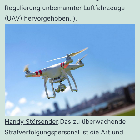
Regulierung unbemannter Luftfahrzeuge
(UAV) hervorgehoben. ).
Handy Störsender
:Das zu überwachende
Strafverfolgungspersonal ist die Art und